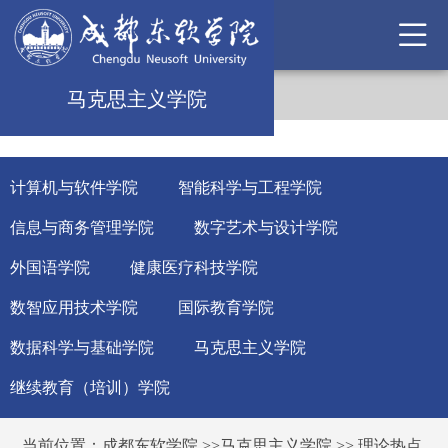
马克思主义学院
计算机与软件学院
智能科学与工程学院
信息与商务管理学院
数字艺术与设计学院
外国语学院
健康医疗科技学院
数智应用技术学院
国际教育学院
数据科学与基础学院
马克思主义学院
继续教育（培训）学院
当前位置：
成都东软学院
>>
马克思主义学院
>>
理论热点