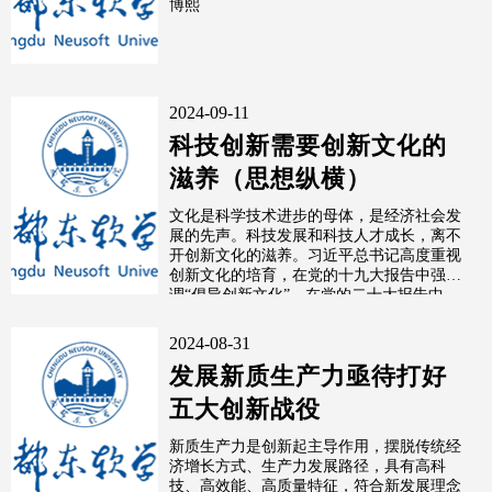
博熙
2024-09-11
科技创新需要创新文化的
滋养（思想纵横）
文化是科学技术进步的母体，是经济社会发
展的先声。科技发展和科技人才成长，离不
开创新文化的滋养。习近平总书记高度重视
创新文化的培育，在党的十九大报告中强
调“倡导创新文化”，在党的二十大报告中
强...
2024-08-31
发展新质生产力亟待打好
五大创新战役
新质生产力是创新起主导作用，摆脱传统经
济增长方式、生产力发展路径，具有高科
技、高效能、高质量特征，符合新发展理念