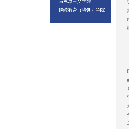
马克思主义学院
继续教育（培训）学院