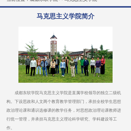
马克思主义学院简介
成都东软学院马克思主义学院是直属学校领导的独立二级机
构。下设思政和人文两个教育教学管理部门，承担全校学生思想
政治理论课和通识选修课的教学任务，对思想政治理论课教师进
行统一管理，并承担马克思主义理论科学研究、学科建设等工
作。