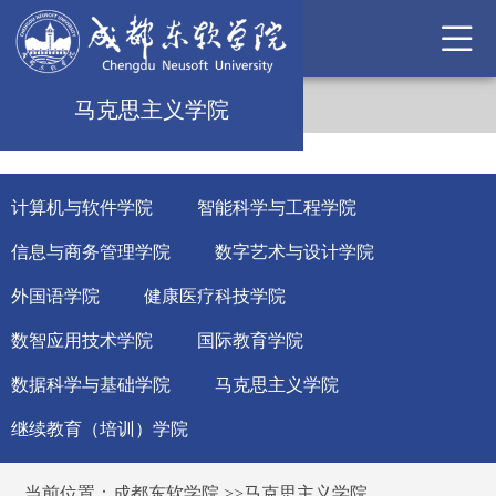
马克思主义学院
计算机与软件学院
智能科学与工程学院
信息与商务管理学院
数字艺术与设计学院
外国语学院
健康医疗科技学院
数智应用技术学院
国际教育学院
数据科学与基础学院
马克思主义学院
继续教育（培训）学院
当前位置：
成都东软学院
>>
马克思主义学院