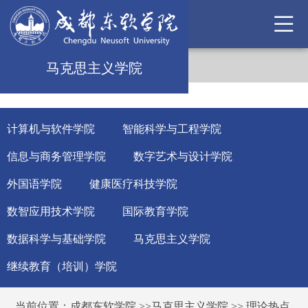
马克思主义学院
计算机与软件学院
智能科学与工程学院
信息与商务管理学院
数字艺术与设计学院
外国语学院
健康医疗科技学院
数智应用技术学院
国际教育学院
数据科学与基础学院
马克思主义学院
继续教育（培训）学院
当前位置：
成都东软学院
>>
马克思主义学院
>>
理论热点