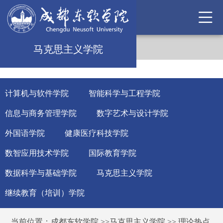
马克思主义学院
计算机与软件学院
智能科学与工程学院
信息与商务管理学院
数字艺术与设计学院
外国语学院
健康医疗科技学院
数智应用技术学院
国际教育学院
数据科学与基础学院
马克思主义学院
继续教育（培训）学院
当前位置：
成都东软学院
>>
马克思主义学院
>>
理论热点