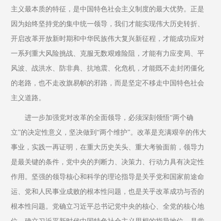
主义最本质的特征，是中国特色社会主义制度的最大优势。正是
因为始终坚持党的集中统一领导，我们才能实现伟大历史转折、
开启改革开放新时期和中华民族伟大复兴新征程，才能成功应对
一系列重大风险挑战、克服无数艰难险阻，才能有力应变局、平
风波、战洪水、防非典、抗地震、化危机，才能既不走封闭僵化
的老路，也不走改旗易帜的邪路，而是坚定不移走中国特色社会
主义道路。
进一步加强党对改革的全面领导，必须深刻领悟“两个确
立”的决定性意义，坚决做到“两个维护”。改革是充满艰辛的伟大
事业，实践一再证明，在重大历史关头、重大考验面前，领导力
是最关键的条件，党中央的判断力、决策力、行动力具有决定性
作用。坚强的领导核心和科学的理论指导是关乎党和国家前途命
运、党和人民事业成败的根本性问题，也是关乎改革成功与否的
根本性问题。党确立习近平总书记党中央的核心、全党的核心地