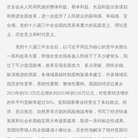
次全会从人民和民族的整体利益、根本利益、长远利益出发谋划
和推进全面改革，进一步提升了人民群众的获得感、幸福感、安
全感。党的十八届三中全会因此而具有重大的实践意义、理论意
义、历史意义和时代意义。
党的十八届三中全会后，以习近平同志为核心的党中央推出
一系列改革方案，带领全党全国各族人民啃下了不少硬骨头，闯
过了不少急流险滩，改革呈现全面发力、多点突破、蹄疾步稳、
纵深推进的局面，各领域基础性制度构架基本建立，许多领域实
现历史性变革、系统性重塑、整体性重构。我国的经济总量从
2013年的59.3万亿元增长到2023年的126万亿元，对世界经济增长
的年平均贡献率超过30%。党和国家事业经受住了来自政治、经
济、意识形态、自然界等方面的风险挑战考验，书写了经济快速
发展和社会长期稳定两大奇迹新篇章，取得一系列标志性成果。
党团结带领人民全面建成小康社会，历史性地解决了绝对贫困问