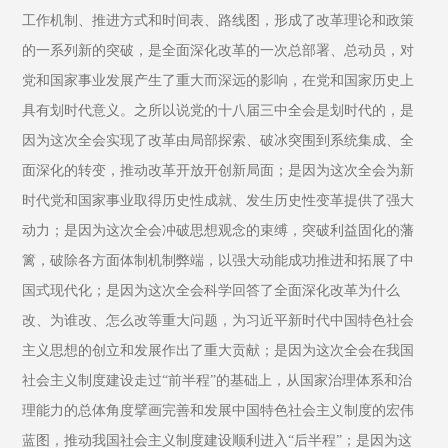
工作机制、推进方式和时间表、路线图，形成了改革理论和政策
的一系列新的突破，是全面深化改革的一次总部署、总动员，对
党和国家事业发展产生了重大而深远的影响，在党和国家历史上
具有划时代意义。之所以说党的十八届三中全会是划时代的，是
因为这次全会实现了改革由局部探索、破冰突围到系统集成、全
面深化的转变，推动改革开放开创新局面；是因为这次全会为新
时代党和国家事业取得历史性成就、发生历史性变革提供了强大
动力；是因为这次全会冲破思想观念的束缚，突破利益固化的藩
篱，破除各方面体制机制弊端，以强大动能成功推进和拓展了中
国式现代化；是因为这次全会科学回答了全面深化改革为什么
改、为谁改、怎么改等重大问题，为习近平新时代中国特色社会
主义思想的创立和发展作出了重大贡献；是因为这次全会在我国
社会主义制度建设走过“前半程”的基础上，从国家治理体系和治
理能力的总体角度擘画完善和发展中国特色社会主义制度的宏伟
蓝图，推动我国社会主义制度建设顺利进入“后半程”；是因为这