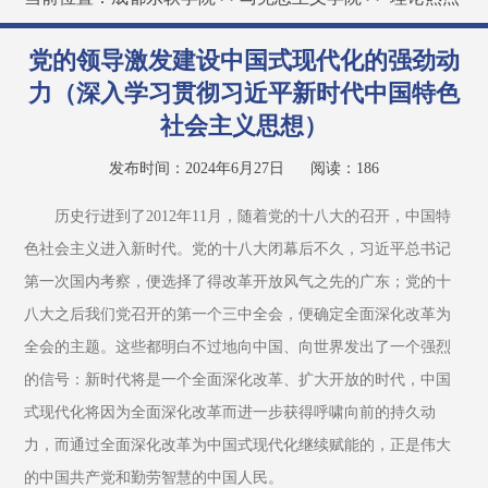
党的领导激发建设中国式现代化的强劲动
力（深入学习贯彻习近平新时代中国特色
社会主义思想）
发布时间：2024年6月27日
阅读：
186
历史行进到了2012年11月，随着党的十八大的召开，中国特
色社会主义进入新时代。党的十八大闭幕后不久，习近平总书记
第一次国内考察，便选择了得改革开放风气之先的广东；党的十
八大之后我们党召开的第一个三中全会，便确定全面深化改革为
全会的主题。这些都明白不过地向中国、向世界发出了一个强烈
的信号：新时代将是一个全面深化改革、扩大开放的时代，中国
式现代化将因为全面深化改革而进一步获得呼啸向前的持久动
力，而通过全面深化改革为中国式现代化继续赋能的，正是伟大
的中国共产党和勤劳智慧的中国人民。