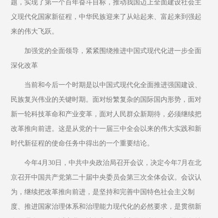
题，实现了第一个百年奋斗目标，推动我国迈上全面建设社会主
义现代化国家新征程，中华民族迎来了从站起来、富起来到强起
来的伟大飞跃。
加强党的全面领导，紧紧围绕推进中国式现代化进一步全面
深化改革
当前和今后一个时期是以中国式现代化全面推进强国建设、
民族复兴伟业的关键时期。面对纷繁复杂的国际国内形势，面对
新一轮科技革命和产业变革，面对人民群众新期待，必须继续把
改革推向前进。这是从党的十一届三中全会以来的伟大实践和新
时代新征程的使命任务中得出的一个重要结论。
今年4月30日，中共中央政治局召开会议，决定今年7月在北
京召开中国共产党第二十届中央委员会第三次全体会议。会议认
为，继续把改革推向前进，是坚持和完善中国特色社会主义制
度、推进国家治理体系和治理能力现代化的必然要求，是贯彻新