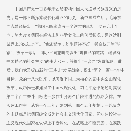
中国共产党一百多年来团结带领中国人民追求民族复兴的历
史，是一部不断探索现代化道路的历史。新中国成立后，毛泽东
同志曾经提出：“我国人民应该有一个远大的规划，要在几十年
内，努力改变我国在经济上和科学文化上的落后状况，迅速达到
世界上的先进水平。”他还警示，如果搞得不好，就会被开除“球
籍”。改革开放后，邓小平同志响亮发出“走自己的道路，建设有
中国特色的社会主义”的伟大号召，并提出“三步走”发展战略。此
后，我们党又提出新的“三步走”发展战略，提出“两个一百年”奋斗
目标。党的十八大以来，以习近平同志为核心的党中央全面深化
改革，成功推进和拓展了中国式现代化。习近平总书记还对实现
第二个百年奋斗目标进一步作出分两个阶段推进的战略安排。在
实际工作中，从第一个五年计划到第十四个五年规划，一以贯之
的主题都是把我国建设成为社会主义现代化国家。党对建设社会
主义现代化国家在认识上不断深化，在战略上不断完善，在实践