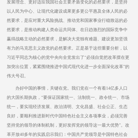
发展理念、更好适应我国社会主要矛盾变化的必然要求，是坚持
以人民为中心、让现代化建设成果更多更公平惠及全体人民的必
然要求，是应对重大风险挑战、推动党和国家事业行稳致远的必
然要求，是推动构建人类命运共同体、在日趋激烈的国际竞争中
赢得战略主动的必然要求，是解决大党独有难题、建设更加坚强
有力的马克思主义政党的必然要求。正是基于这些重要分析，以
习近平同志为核心的党中央向全党发出了“必须自觉把改革摆在更
加突出位置，紧紧围绕推进中国式现代化进一步全面深化改革”的
伟大号召。
办好中国的事情，关键在党。我们党在一个有着14亿多人口
的大国长期执政，“要保证国家统一、法制统一、政令统一、市场
统一，要实现经济发展、政治清明、文化昌盛、社会公正、生态
良好，要顺利推进新时代中国特色社会主义各项事业，必须完善
坚持党的领导的体制机制，更好发挥党的领导这一最大优势”。改
革开放40多年的实践启示我们：中国共产党领导是中国特色社会