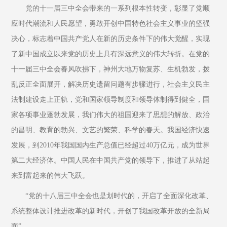
党的十一届三中全会带来的一系列根本性转变，彰显了党顺
应时代潮流和人民愿望，勇敢开创中国特色社会主义事业的坚强
决心，标志着中国共产党人在新的历史条件下的伟大觉醒，实现
了新中国成立以来党的历史上具有深远意义的伟大转折。在党的
十一届三中全会春风吹拂下，神州大地万物复苏、生机勃发，拨
乱反正全面展开，解决历史遗留问题有步骤进行，社会主义民主
法制建设走上正轨，党和国家领导制度和领导体制得到健全，国
家各项事业蓬勃发展，我们伟大的祖国迎来了思想的解放、政治
的昌明、教育的勃兴、文艺的繁荣、科学的春天。我国经济快速
发展，到2010年我国国内生产总值已经超过40万亿元，成为世界
第二大经济体。中国人民在中国共产党的领导下，推进了从站起
来到富起来的伟大飞跃。
“党的十八届三中全会也是划时代的，开启了全面深化改革、
系统整体设计推进改革的新时代，开创了我国改革开放的全新局
面”