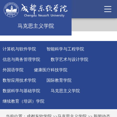
马克思主义学院
计算机与软件学院
智能科学与工程学院
信息与商务管理学院
数字艺术与设计学院
外国语学院
健康医疗科技学院
数智应用技术学院
国际教育学院
数据科学与基础学院
马克思主义学院
继续教育（培训）学院
当前位置：
成都东软学院
>>
马克思主义学院
>>
新闻动态