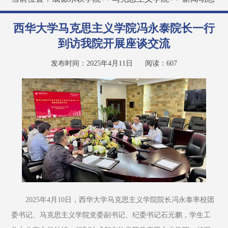
西华大学马克思主义学院冯永泰院长一行
到访我院开展座谈交流
发布时间：2025年4月11日
阅读：
607
2025年4月10日，西华大学马克思主义学院院长冯永泰率校团
委书记、马克思主义学院党委副书记、纪委书记石元鹏，学生工