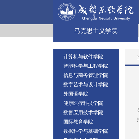
马克思主义学院
计算机与软件学院
智能科学与工程学院
信息与商务管理学院
数字艺术与设计学院
外国语学院
健康医疗科技学院
数智应用技术学院
国际教育学院
数据科学与基础学院