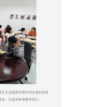
转正大会既是对两位同志成长的肯
使命，以更高标准要求自己。