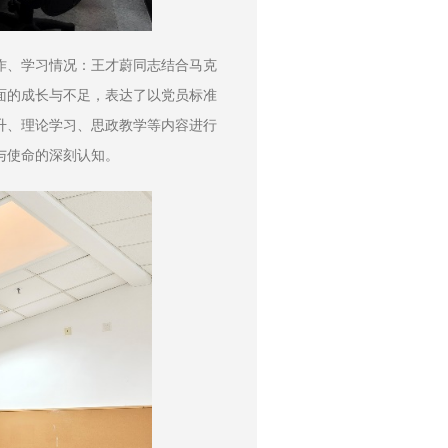
作、学习情况：王才蔚同志结合马克
面的成长与不足，表达了以党员标准
升、理论学习、思政教学等内容进行
与使命的深刻认知。