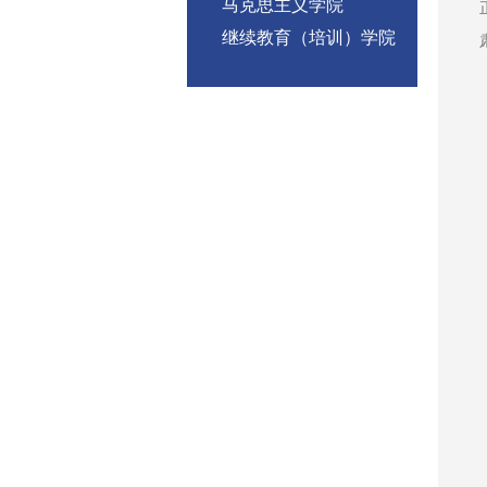
马克思主义学院
继续教育（培训）学院