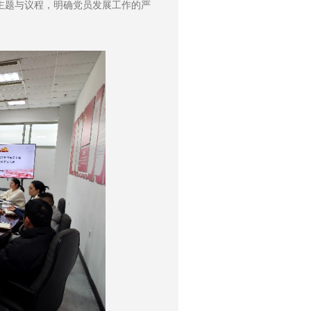
主题与议程，明确党员发展工作的严