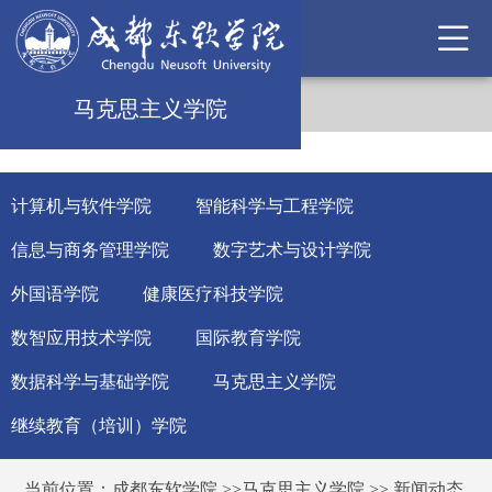
马克思主义学院
计算机与软件学院
智能科学与工程学院
信息与商务管理学院
数字艺术与设计学院
外国语学院
健康医疗科技学院
数智应用技术学院
国际教育学院
数据科学与基础学院
马克思主义学院
继续教育（培训）学院
当前位置：
成都东软学院
>>
马克思主义学院
>>
新闻动态