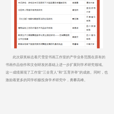
此次获奖标志着尺雪堂书画工作室的产学业务范围在原有的
书画作品创作和文创研发的基础上进一步扩展到学术研究领域。
这一成绩展现了工作室“三全育人”和“五育并举”的成效。同时，也
激励着更多的同学积极投身学术研究中，勇攀高峰。