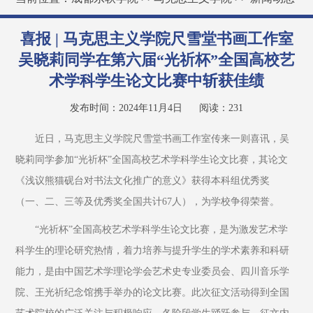
喜报 | 马克思主义学院尺雪堂书画工作室
吴晓莉同学在第六届“光祈杯”全国高校艺
术学科学生论文比赛中斩获佳绩
发布时间：2024年11月4日
阅读：
231
近日，马克思主义学院尺雪堂书画工作室传来一则喜讯，吴
晓莉同学参加“光祈杯”全国高校艺术学科学生论文比赛，其论文
《浅议熊猫砚台对书法文化推广的意义》获得本科组优秀奖
（一、二、三等及优秀奖全国共计67人），为学校争得荣誉。 
“光祈杯”全国高校艺术学科学生论文比赛，是为激发艺术学
科学生的理论研究热情，着力培养与提升学生的学术素养和科研
能力，是由中国艺术学理论学会艺术史专业委员会、四川音乐学
院、王光祈纪念馆携手举办的论文比赛。此次征文活动得到全国