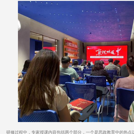
研修过程中，专家授课内容包括两个部分，一个是思政教育中的热点