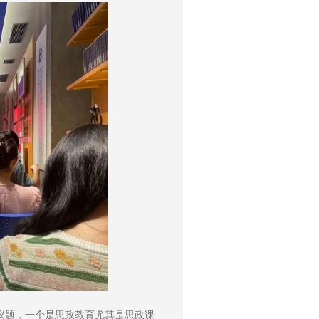
议题，一个是思政教育尤其是思政课