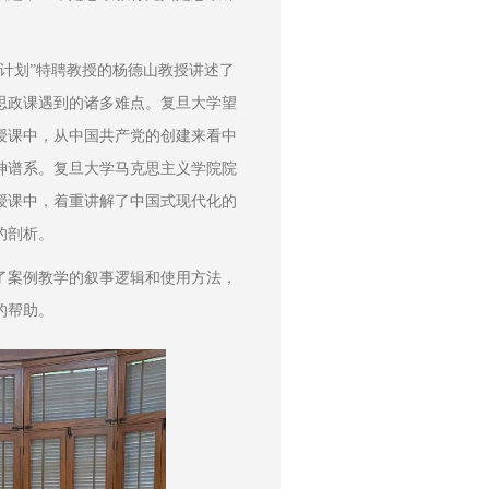
计划”特聘教授的杨德山教授讲述了
思政课遇到的诸多难点。复旦大学望
授课中，从中国共产党的创建来看中
神谱系。复旦大学马克思主义学院院
授课中，着重讲解了中国式现代化的
的剖析。
了案例教学的叙事逻辑和使用方法，
的帮助。