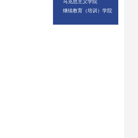
马克思主义学院
继续教育（培训）学院