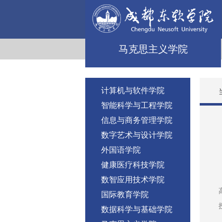
马克思主义学院
计算机与软件学院
智能科学与工程学院
信息与商务管理学院
数字艺术与设计学院
外国语学院
健康医疗科技学院
数智应用技术学院
国际教育学院
数据科学与基础学院