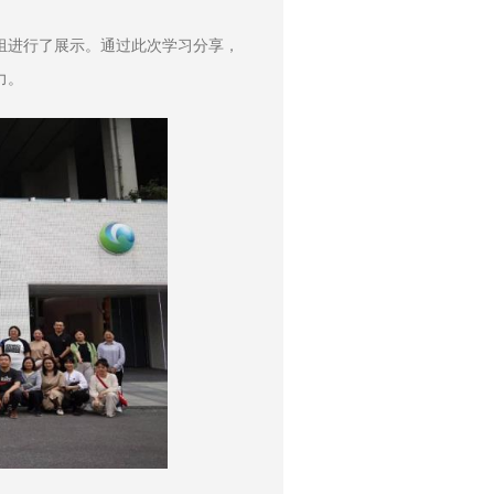
组进行了展示。通过此次学习分享，
力。