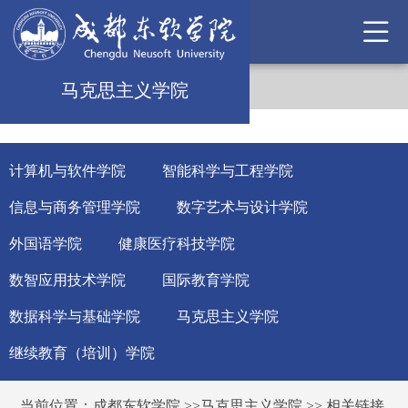
马克思主义学院
计算机与软件学院
智能科学与工程学院
信息与商务管理学院
数字艺术与设计学院
外国语学院
健康医疗科技学院
数智应用技术学院
国际教育学院
数据科学与基础学院
马克思主义学院
继续教育（培训）学院
当前位置：
成都东软学院
>>
马克思主义学院
>>
相关链接